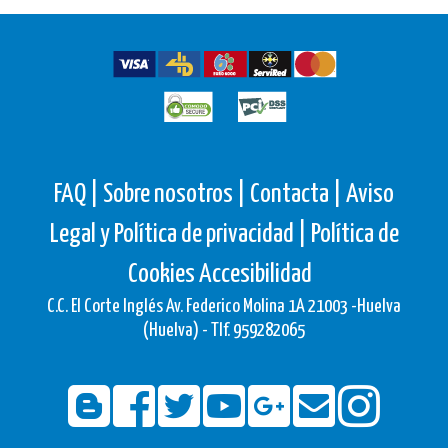
FAQ |
Sobre nosotros |
Contacta |
Aviso
Legal y Política de privacidad |
Política de
Cookies
Accesibilidad
C.C. El Corte Inglés Av. Federico Molina 1A 21003 -Huelva
(Huelva) - Tlf. 959282065