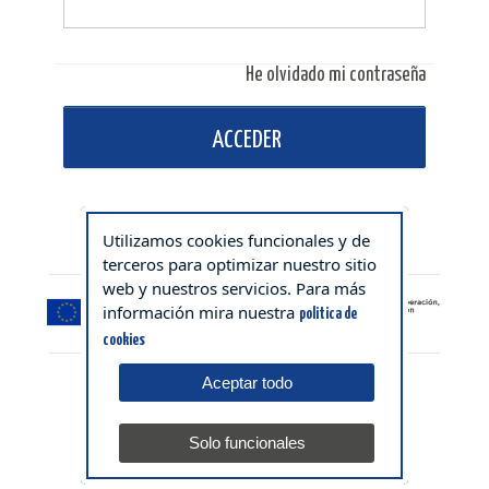
He olvidado mi contraseña
ACCEDER
Utilizamos cookies funcionales y de
terceros para optimizar nuestro sitio
web y nuestros servicios. Para más
información mira nuestra
politica de
cookies
Aceptar todo
Solo funcionales