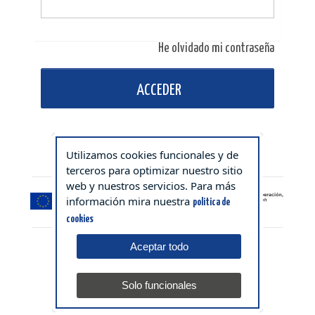
He olvidado mi contraseña
ACCEDER
Utilizamos cookies funcionales y de
terceros para optimizar nuestro sitio
web y nuestros servicios. Para más
información mira nuestra
politica de
cookies
Aceptar todo
Solo funcionales