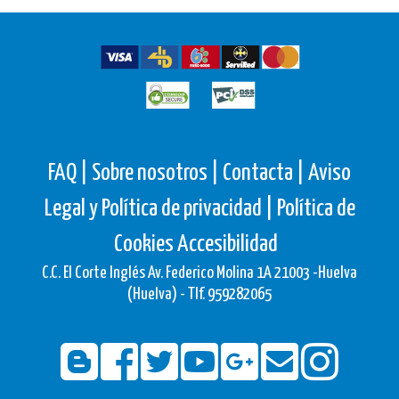
FAQ |
Sobre nosotros |
Contacta |
Aviso
Legal y Política de privacidad |
Política de
Cookies
Accesibilidad
C.C. El Corte Inglés Av. Federico Molina 1A 21003 -Huelva
(Huelva) - Tlf. 959282065