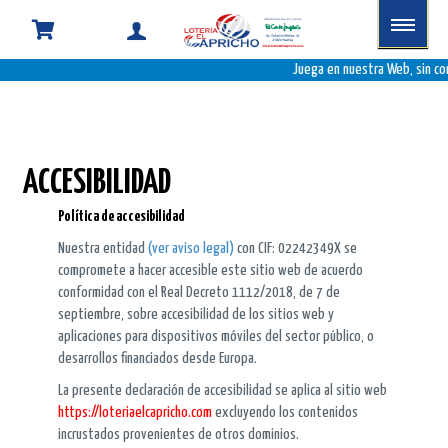
Juega en nuestra Web, sin co
ACCESIBILIDAD
Política de accesibilidad
Nuestra entidad
(ver aviso legal)
con CIF: 02242349X se
compromete a hacer accesible este sitio web de acuerdo
conformidad con el Real Decreto 1112/2018, de 7 de
septiembre, sobre accesibilidad de los sitios web y
aplicaciones para dispositivos móviles del sector público, o
desarrollos financiados desde Europa.
La presente declaración de accesibilidad se aplica al sitio web
https://loteriaelcapricho.com
excluyendo los contenidos
incrustados provenientes de otros dominios.