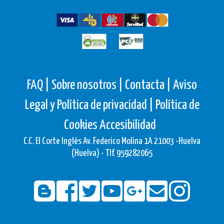
FAQ |
Sobre nosotros |
Contacta |
Aviso
Legal y Política de privacidad |
Política de
Cookies
Accesibilidad
C.C. El Corte Inglés Av. Federico Molina 1A 21003 -Huelva
(Huelva) - Tlf. 959282065