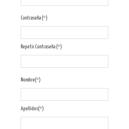
Contraseña (*)
Repetir Contraseña (*)
Nombre(*)
Apellidos(*)