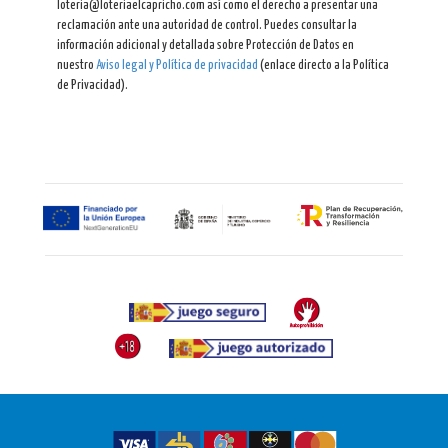
loteria@loteriaelcapricho.com así como el derecho a presentar una
reclamación ante una autoridad de control. Puedes consultar la
información adicional y detallada sobre Protección de Datos en
nuestro
Aviso legal y Política de privacidad
(enlace directo a la Política
de Privacidad).