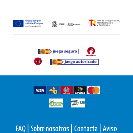
FAQ |
Sobre nosotros |
Contacta |
Aviso