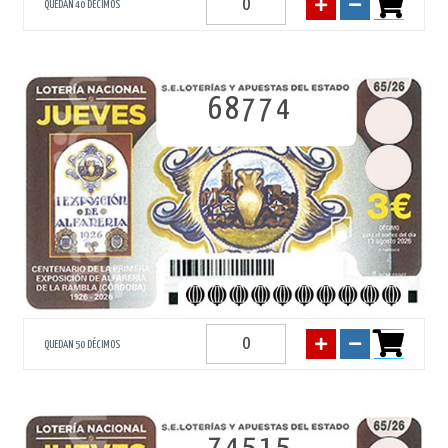
QUEDAN 40 DÉCIMOS
68774
QUEDAN 50 DÉCIMOS