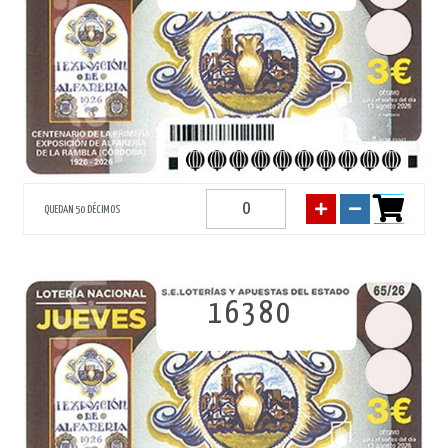
QUEDAN 50 DÉCIMOS
16380