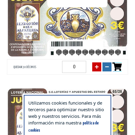
QUEDAN 30 DÉCIMOS
55684
Utilizamos cookies funcionales y de
terceros para optimizar nuestro sitio
web y nuestros servicios. Para más
información mira nuestra
politica de
cookies