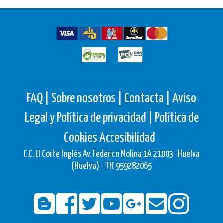
FAQ |
Sobre nosotros |
Contacta |
Aviso
Legal y Política de privacidad |
Política de
Cookies
Accesibilidad
C.C. El Corte Inglés Av. Federico Molina 1A 21003 -Huelva
(Huelva) - Tlf. 959282065