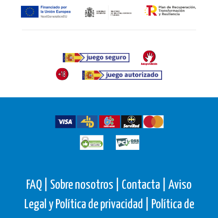
FAQ |
Sobre nosotros |
Contacta |
Aviso
Legal y Política de privacidad |
Política de