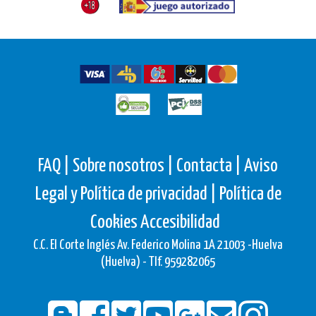
FAQ |
Sobre nosotros |
Contacta |
Aviso
Legal y Política de privacidad |
Política de
Cookies
Accesibilidad
C.C. El Corte Inglés Av. Federico Molina 1A 21003 -Huelva
(Huelva) - Tlf. 959282065