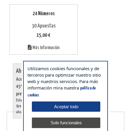
24 Números
30 Apuestas
15,00 €
Más Información
Utilizamos cookies funcionales y de
Ahórrate el 98%
terceros para optimizar nuestro sitio
Acertando 4 números tienes un
web y nuestros servicios. Para más
45% de posiblidades de tener
información mira nuestra
politica de
premios de 4 aciertos
cookies
Esta combinación al directo supone
Aceptar todo
924 apuestas, por tanto ofrece un
ahorro del 98%
SEMANA 32 3 - 9 Agosto 2026
Solo funcionales