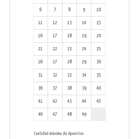
6
7
8
9
10
11
12
13
14
15
16
17
18
19
20
21
22
23
24
25
26
27
28
29
30
31
32
33
34
35
36
37
38
39
40
41
42
43
44
45
46
47
48
49
Cantidad máxima de Apuestas