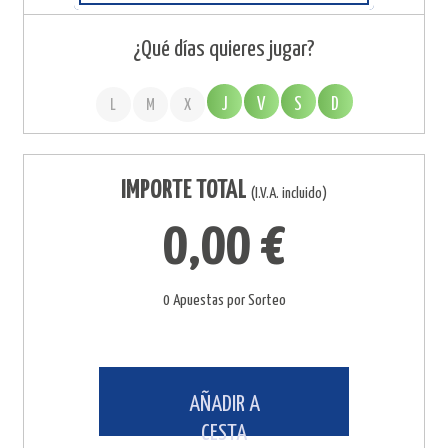
¿Qué días quieres jugar?
J
V
S
D
L
M
X
IMPORTE TOTAL
(I.V.A. incluido)
0,00 €
0 Apuestas por Sorteo
AÑADIR A
CESTA